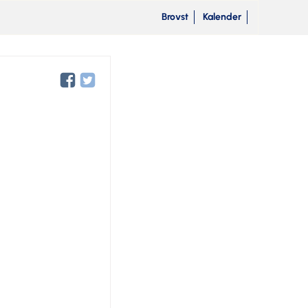
Brovst
Kalender